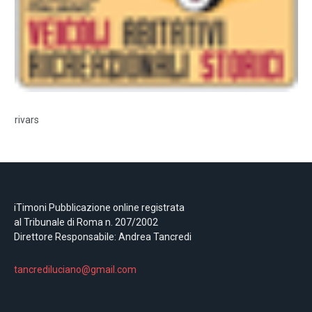
rivars
iTimoni Pubblicazione online registrata
al Tribunale di Roma n. 207/2002
Direttore Responsabile: Andrea Tancredi
tancrediluciano@gmail.com