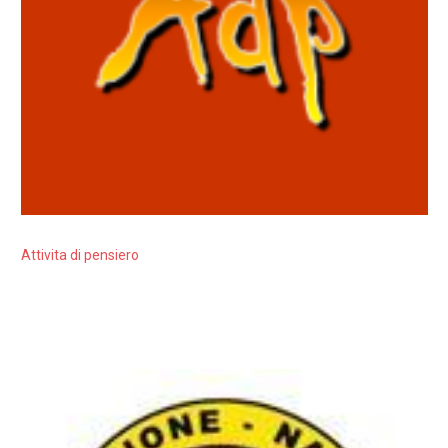
Attivita di pensiero