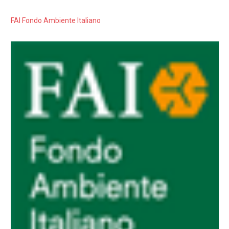
FAI Fondo Ambiente Italiano