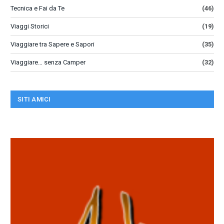
Tecnica e Fai da Te
(46)
Viaggi Storici
(19)
Viaggiare tra Sapere e Sapori
(35)
Viaggiare… senza Camper
(32)
SITI AMICI