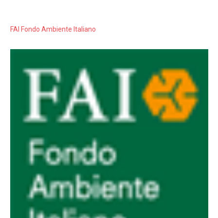
FAI Fondo Ambiente Italiano