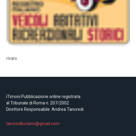
rivars
iTimoni Pubblicazione online registrata
al Tribunale di Roma n. 207/2002
Direttore Responsabile: Andrea Tancredi
tancrediluciano@gmail.com