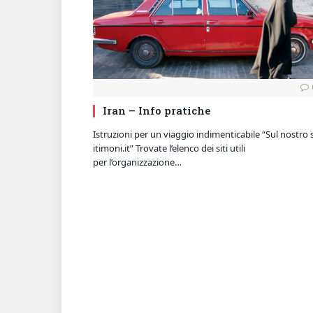
Iran – Info pratiche
Istruzioni per un viaggio indimenticabile “Sul nostro 
itimoni.it” Trovate l’elenco dei siti utili
per l’organizzazione…