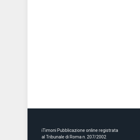
iTimoni Pubblicazione online registrata
al Tribunale di Roma n. 207/2002