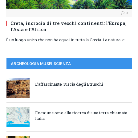
0
Creta, incrocio di tre vecchi continenti: l’Europa,
l’Asia e l’Africa
È un luogo unico che non ha eguali in tutta la Grecia. La natura le…
ARCHEOLOGIA MUSEI SCIENZA
L’affascinante Tuscia degli Etruschi
Enea: un uomo alla ricerca di una terra chiamata
Italia