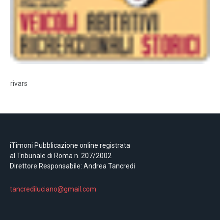
rivars
iTimoni Pubblicazione online registrata
al Tribunale di Roma n. 207/2002
Direttore Responsabile: Andrea Tancredi
tancrediluciano@gmail.com