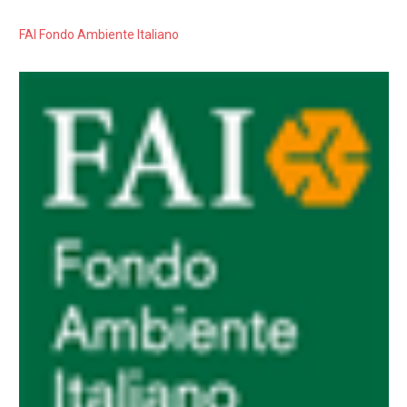
FAI Fondo Ambiente Italiano