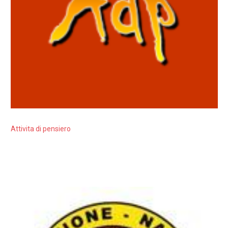
Attivita di pensiero