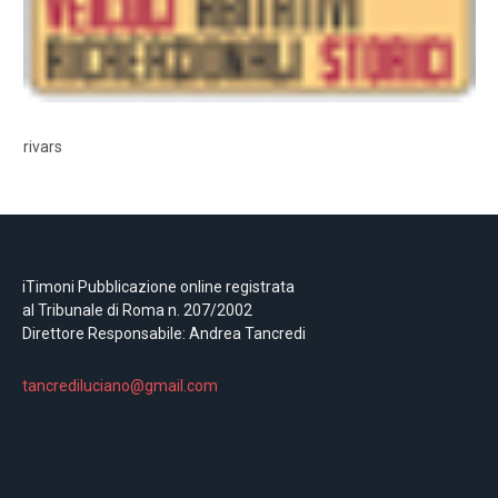
rivars
iTimoni Pubblicazione online registrata
al Tribunale di Roma n. 207/2002
Direttore Responsabile: Andrea Tancredi
tancrediluciano@gmail.com