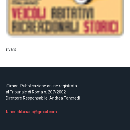
rivars
iTimoni Pubblicazione online registrata
al Tribunale di Roma n. 207/2002
Direttore Responsabile: Andrea Tancredi
tancrediluciano@gmail.com