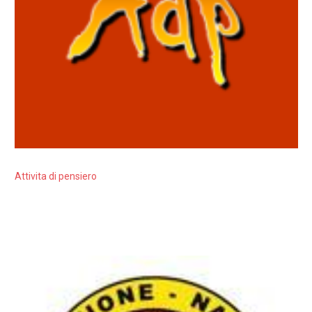
Attivita di pensiero