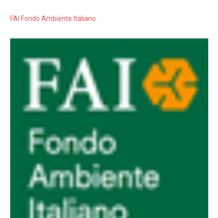
FAI Fondo Ambiente Italiano