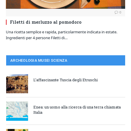
0
Filetti di merluzzo al pomodoro
Una ricetta semplice e rapida, particolarmente indicata in estate.
Ingredienti per 4 persone Filetti di…
ARCHEOLOGIA MUSEI SCIENZA
L’affascinante Tuscia degli Etruschi
Enea: un uomo alla ricerca di una terra chiamata
Italia