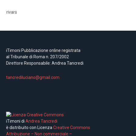
rivars
iTimoni Pubblicazione online registrata
al Tribunale di Roma n. 207/2002
Direttore Responsabile: Andrea Tancredi
tancrediluciano@gmail.com
iTimoni di
Andrea Tancredi
è distribuito con Licenza
Creative Commons
Attribuzione – Non commerciale –