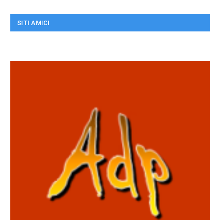
SITI AMICI