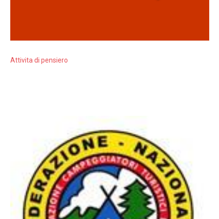
Attivita di pensiero