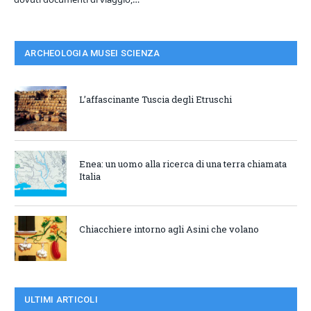
ARCHEOLOGIA MUSEI SCIENZA
L’affascinante Tuscia degli Etruschi
Enea: un uomo alla ricerca di una terra chiamata
Italia
Chiacchiere intorno agli Asini che volano
ULTIMI ARTICOLI