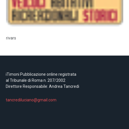
rivars
iTimoni Pubblicazione online registrata
al Tribunale di Roma n. 207/2002
Direttore Responsabile: Andrea Tancredi
tancrediluciano@gmail.com