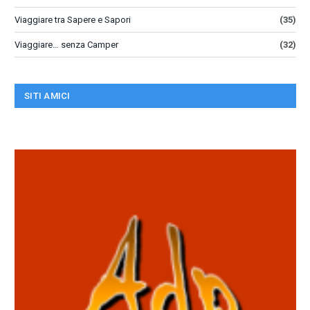
Viaggiare tra Sapere e Sapori
(35)
Viaggiare… senza Camper
(32)
SITI AMICI