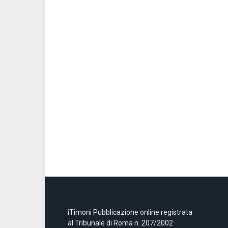
iTimoni Pubblicazione online registrata
al Tribunale di Roma n. 207/2002