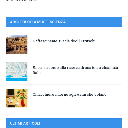
ARCHEOLOGIA MUSEI SCIENZA
L’affascinante Tuscia degli Etruschi
Enea: un uomo alla ricerca di una terra chiamata
Italia
Chiacchiere intorno agli Asini che volano
ULTIMI ARTICOLI