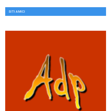
SITI AMICI