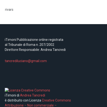
rivars
iTimoni Pubblicazione online registrata
al Tribunale di Roma n. 207/2002
Direttore Responsabile: Andrea Tancredi
tancrediluciano@gmail.com
iTimoni di
Andrea Tancredi
è distribuito con Licenza
Creative Commons
Attribuzione – Non commerciale –