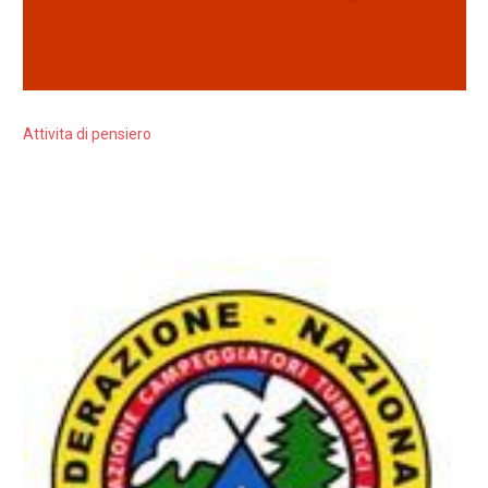
Attivita di pensiero