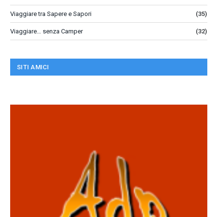
Viaggiare tra Sapere e Sapori
(35)
Viaggiare… senza Camper
(32)
SITI AMICI