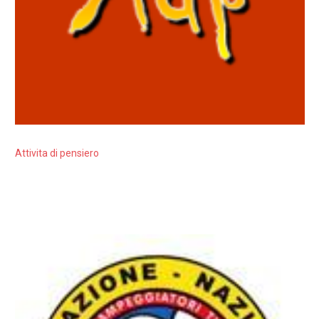
Attivita di pensiero