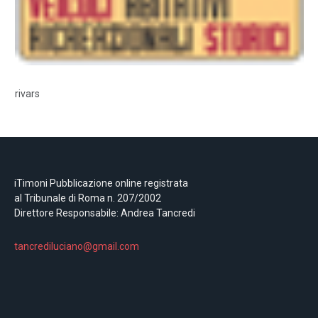
rivars
iTimoni Pubblicazione online registrata
al Tribunale di Roma n. 207/2002
Direttore Responsabile: Andrea Tancredi
tancrediluciano@gmail.com