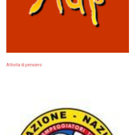
Attivita di pensiero