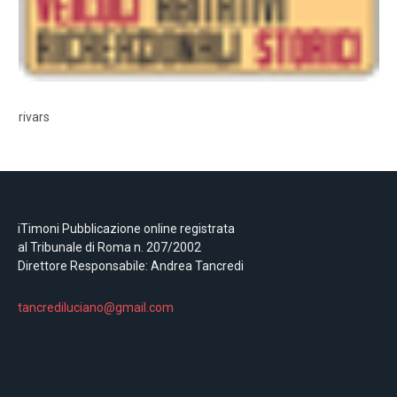
rivars
iTimoni Pubblicazione online registrata
al Tribunale di Roma n. 207/2002
Direttore Responsabile: Andrea Tancredi
tancrediluciano@gmail.com