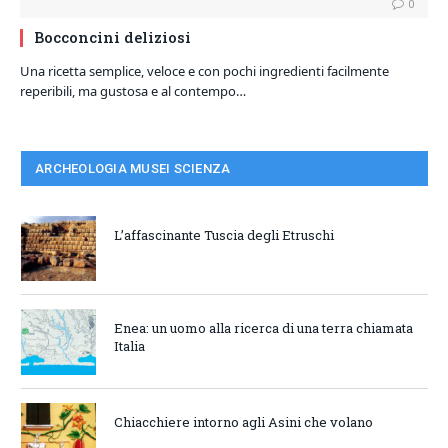
0
Bocconcini deliziosi
Una ricetta semplice, veloce e con pochi ingredienti facilmente
reperibili, ma gustosa e al contempo…
ARCHEOLOGIA MUSEI SCIENZA
L’affascinante Tuscia degli Etruschi
Enea: un uomo alla ricerca di una terra chiamata
Italia
Chiacchiere intorno agli Asini che volano