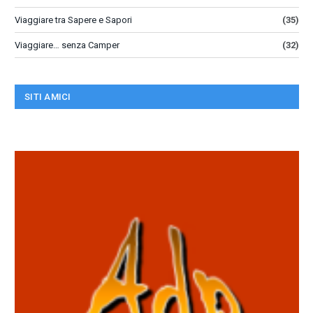
Viaggiare tra Sapere e Sapori
(35)
Viaggiare… senza Camper
(32)
SITI AMICI