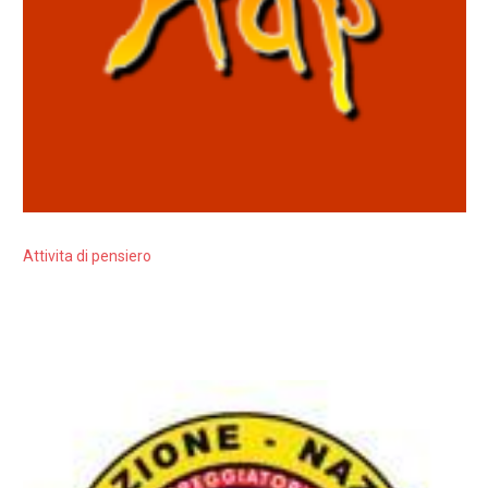
Attivita di pensiero