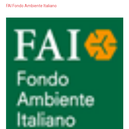
FAI Fondo Ambiente Italiano