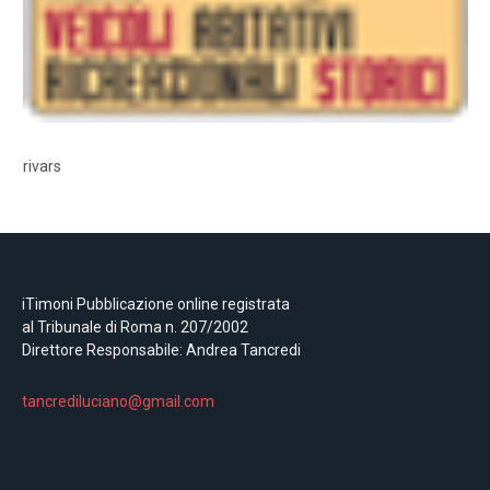
rivars
iTimoni Pubblicazione online registrata
al Tribunale di Roma n. 207/2002
Direttore Responsabile: Andrea Tancredi
tancrediluciano@gmail.com