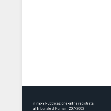
iTimoni Pubblicazione online registrata
al Tribunale di Roma n. 207/2002