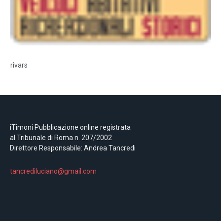
rivars
iTimoni Pubblicazione online registrata
al Tribunale di Roma n. 207/2002
Direttore Responsabile: Andrea Tancredi
tancrediluciano@gmail.com