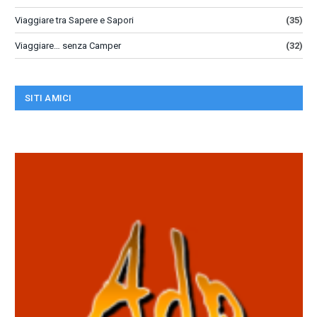
Viaggiare tra Sapere e Sapori
(35)
Viaggiare… senza Camper
(32)
SITI AMICI