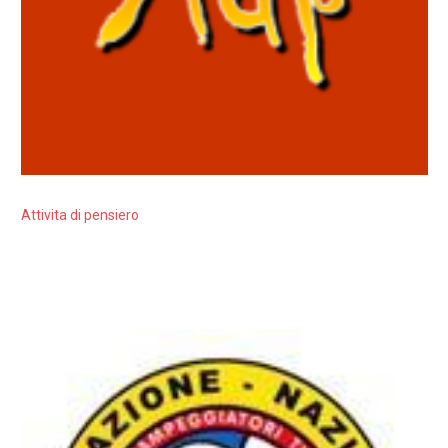
Attivita di pensiero