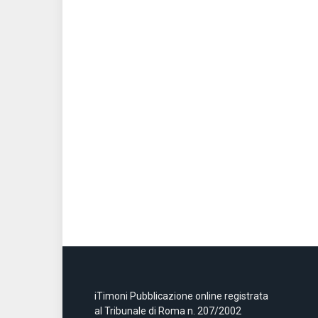
iTimoni Pubblicazione online registrata
al Tribunale di Roma n. 207/2002