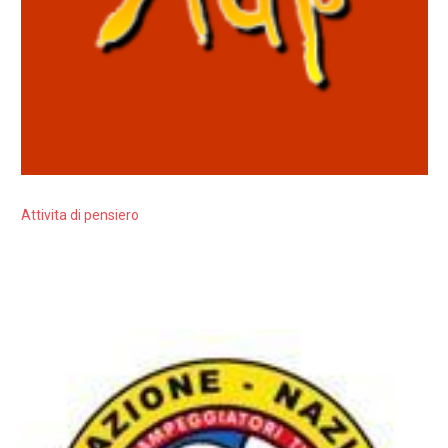
Attivita di pensiero