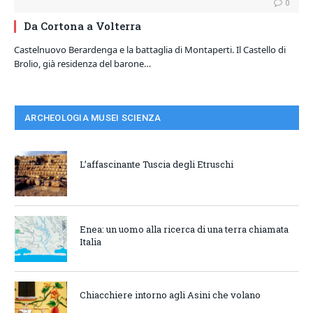
0
Da Cortona a Volterra
Castelnuovo Berardenga e la battaglia di Montaperti. Il Castello di
Brolio, già residenza del barone…
ARCHEOLOGIA MUSEI SCIENZA
L’affascinante Tuscia degli Etruschi
Enea: un uomo alla ricerca di una terra chiamata
Italia
Chiacchiere intorno agli Asini che volano