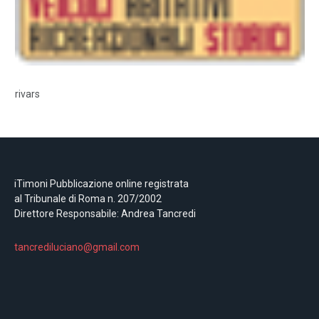
rivars
iTimoni Pubblicazione online registrata
al Tribunale di Roma n. 207/2002
Direttore Responsabile: Andrea Tancredi
tancrediluciano@gmail.com