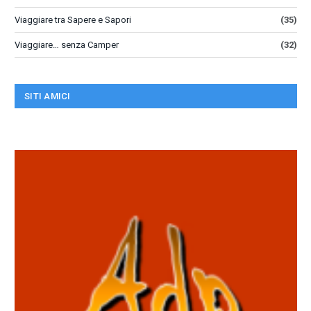
Viaggiare tra Sapere e Sapori
(35)
Viaggiare… senza Camper
(32)
SITI AMICI