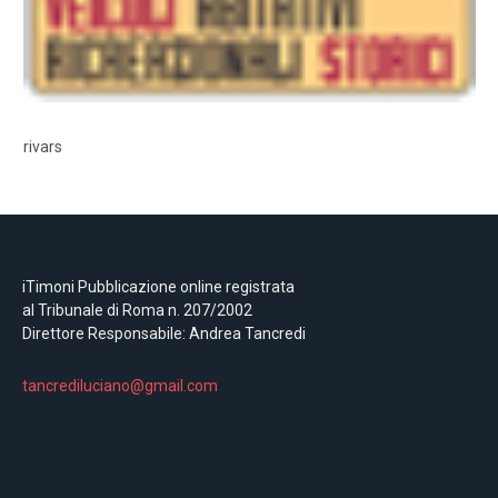
rivars
iTimoni Pubblicazione online registrata
al Tribunale di Roma n. 207/2002
Direttore Responsabile: Andrea Tancredi
tancrediluciano@gmail.com