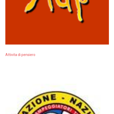
Attivita di pensiero