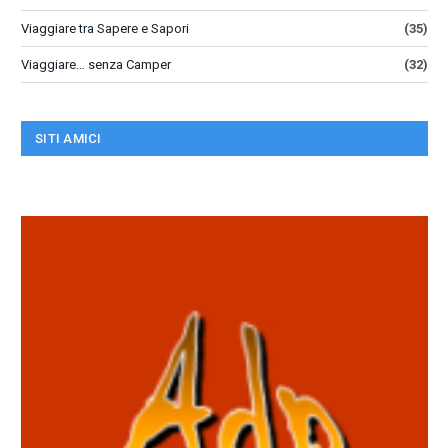
Viaggiare tra Sapere e Sapori
(35)
Viaggiare… senza Camper
(32)
SITI AMICI