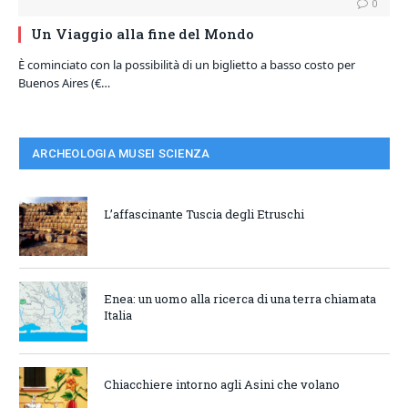
0
Un Viaggio alla fine del Mondo
È cominciato con la possibilità di un biglietto a basso costo per
Buenos Aires (€…
ARCHEOLOGIA MUSEI SCIENZA
L’affascinante Tuscia degli Etruschi
Enea: un uomo alla ricerca di una terra chiamata
Italia
Chiacchiere intorno agli Asini che volano