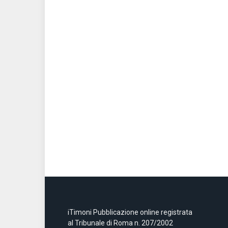
iTimoni Pubblicazione online registrata
al Tribunale di Roma n. 207/2002