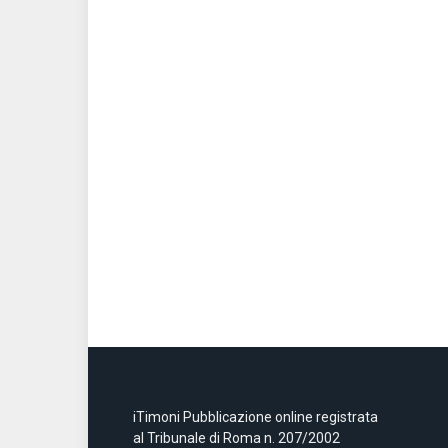
iTimoni Pubblicazione online registrata
al Tribunale di Roma n. 207/2002