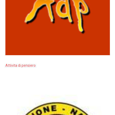
Attivita di pensiero