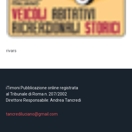
rivars
iTimoni Pubblicazione online registrata
al Tribunale di Roma n. 207/2002
Direttore Responsabile: Andrea Tancredi
tancrediluciano@gmail.com