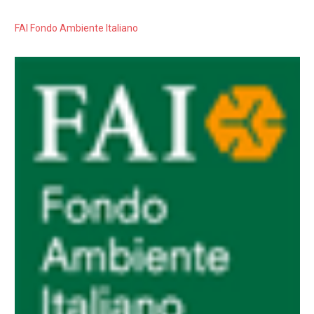
FAI Fondo Ambiente Italiano