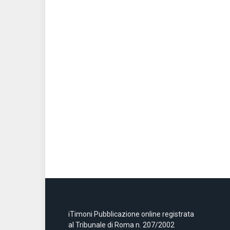
iTimoni Pubblicazione online registrata
al Tribunale di Roma n. 207/2002