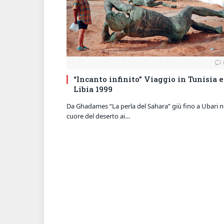
“Incanto infinito” Viaggio in Tunisia e
Libia 1999
Da Ghadames “La perla del Sahara” giù fino a Ubari n
cuore del deserto ai…