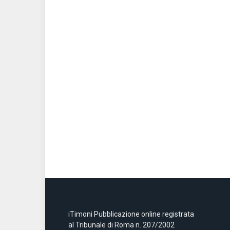
iTimoni Pubblicazione online registrata
al Tribunale di Roma n. 207/2002