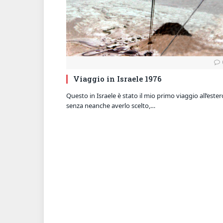
Viaggio in Israele 1976
Questo in Israele è stato il mio primo viaggio all’ester
senza neanche averlo scelto,…