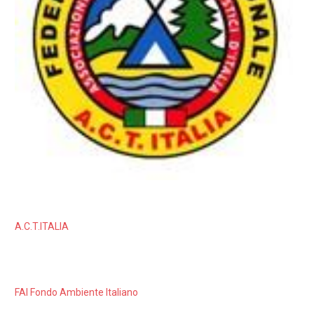
A.C.T.ITALIA
FAI Fondo Ambiente Italiano