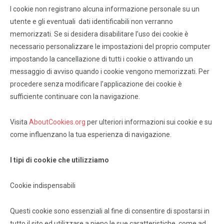
I cookie non registrano alcuna informazione personale su un
utente e gli eventuali dati identificabili non verranno
memorizzati. Se si desidera disabilitare l’uso dei cookie è
necessario personalizzare le impostazioni del proprio computer
impostando la cancellazione di tutti i cookie o attivando un
messaggio di avviso quando i cookie vengono memorizzati. Per
procedere senza modificare l’applicazione dei cookie è
sufficiente continuare con la navigazione.
Visita
AboutCookies.org
per ulteriori informazioni sui cookie e su
come influenzano la tua esperienza di navigazione.
I tipi di cookie che utilizziamo
Cookie indispensabili
Questi cookie sono essenziali al fine di consentire di spostarsi in
tutto il sito ed utilizzare a pieno le sue caratteristiche, come ad