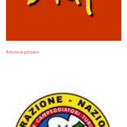
Attivita di pensiero