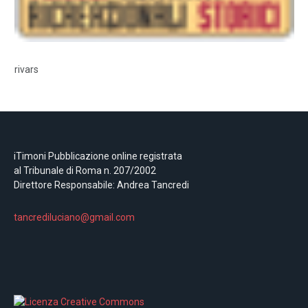
rivars
iTimoni Pubblicazione online registrata
al Tribunale di Roma n. 207/2002
Direttore Responsabile: Andrea Tancredi
tancrediluciano@gmail.com