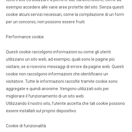
esempio accedere alle varie aree protette del sito. Senza questi
cookie alcuni servizi necessari, come la compilazione di un form
per un concorso, non possono essere fruiti.
Performance cookie
Questi cookie raccolgono informazioni su come gli utenti
utilizzano un sito web, ad esempio, quali sono le pagine più
visitare, se si ricevono messaggi di errore da pagine web. Questi
cookie non raccolgono informazioni che identificano un
visitatore. Tutte le informazioni raccolte tramite cookie sono
aggregate e quindi anonime. Vengono utilizzati solo per
migliorare il funzionamento di un sito web.
Utilizzando il nostro sito, l’utente accetta che tali cookie possono
essere installati sul proprio dispositivo.
Cookie di funzionalità