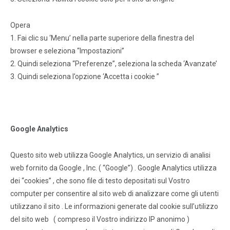
Opera
1. Fai clic su ‘Menu’ nella parte superiore della finestra del
browser e seleziona “Impostazioni”
2. Quindi seleziona “Preferenze”, seleziona la scheda ‘Avanzate’
3. Quindi seleziona l’opzione ‘Accetta i cookie ”
Google Analytics
Questo sito web utilizza Google Analytics, un servizio di analisi
web fornito da Google , Inc. ( “Google”) . Google Analytics utilizza
dei “cookies” , che sono file di testo depositati sul Vostro
computer per consentire al sito web di analizzare come gli utenti
utilizzano il sito . Le informazioni generate dal cookie sull’utilizzo
del sito web ( compreso il Vostro indirizzo IP anonimo )