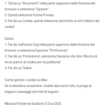
1. Clicca su “Strumenti” nella parte superiore della finestra del
browser e seleziona “Opzioni”
2. Quindi seleziona l’icona Privacy
3. Fai clic su Cookie, quindi seleziona ‘permetto ai siti l’utilizzo dei
cookie’
Safari
1. Fai clic sull’icona Cog nella parte superiore della finestra del
browser e seleziona l’opzione “Preferenze”
2. Fai clic su ‘Protezione’, seleziona l’opzione che dice ‘Blocco di
terze parti e di cookie per la pubblicità’
3. Fai clic su ‘Salva’
Come gestire i cookie su Mac
Se si desidera consentire i cookie dal nostro sito, si prega di
seguire i passaggi riportati di seguito:
Microsoft Internet Explorer 5.0 su OSX