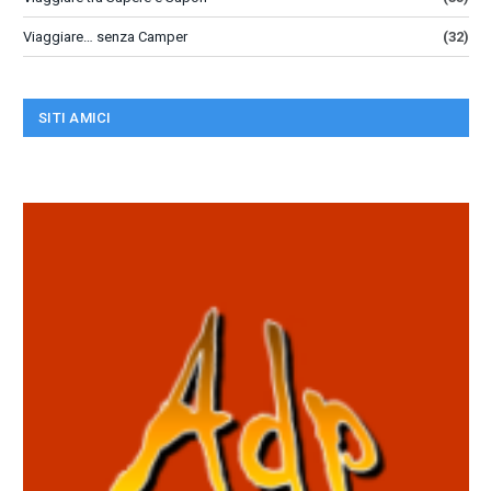
Viaggiare… senza Camper
(32)
SITI AMICI