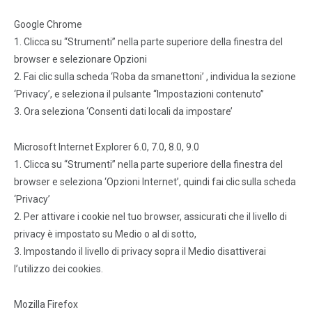
Google Chrome
1. Clicca su “Strumenti” nella parte superiore della finestra del
browser e selezionare Opzioni
2. Fai clic sulla scheda ‘Roba da smanettoni’ , individua la sezione
‘Privacy’, e seleziona il pulsante “Impostazioni contenuto”
3. Ora seleziona ‘Consenti dati locali da impostare’
Microsoft Internet Explorer 6.0, 7.0, 8.0, 9.0
1. Clicca su “Strumenti” nella parte superiore della finestra del
browser e seleziona ‘Opzioni Internet’, quindi fai clic sulla scheda
‘Privacy’
2. Per attivare i cookie nel tuo browser, assicurati che il livello di
privacy è impostato su Medio o al di sotto,
3. Impostando il livello di privacy sopra il Medio disattiverai
l’utilizzo dei cookies.
Mozilla Firefox