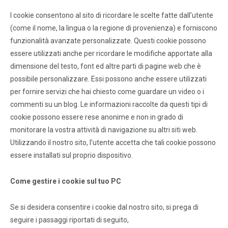
I cookie consentono al sito di ricordare le scelte fatte dall’utente
(come il nome, la lingua o la regione di provenienza) e forniscono
funzionalità avanzate personalizzate. Questi cookie possono
essere utilizzati anche per ricordare le modifiche apportate alla
dimensione del testo, font ed altre parti di pagine web che è
possibile personalizzare. Essi possono anche essere utilizzati
per fornire servizi che hai chiesto come guardare un video o i
commenti su un blog. Le informazioni raccolte da questi tipi di
cookie possono essere rese anonime e non in grado di
monitorare la vostra attività di navigazione su altri siti web.
Utilizzando il nostro sito, l’utente accetta che tali cookie possono
essere installati sul proprio dispositivo.
Come gestire i cookie sul tuo PC
Se si desidera consentire i cookie dal nostro sito, si prega di
seguire i passaggi riportati di seguito,