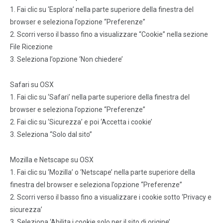
1. Fai clic su ‘Esplora’ nella parte superiore della finestra del
browser e seleziona l’opzione “Preferenze”
2. Scorri verso il basso fino a visualizzare “Cookie” nella sezione
File Ricezione
3. Seleziona l’opzione ‘Non chiedere’
Safari su OSX
1. Fai clic su ‘Safari’ nella parte superiore della finestra del
browser e seleziona l’opzione “Preferenze”
2. Fai clic su ‘Sicurezza’ e poi ‘Accetta i cookie’
3. Seleziona “Solo dal sito”
Mozilla e Netscape su OSX
1. Fai clic su ‘Mozilla’ o ‘Netscape’ nella parte superiore della
finestra del browser e seleziona l’opzione “Preferenze”
2. Scorri verso il basso fino a visualizzare i cookie sotto ‘Privacy e
sicurezza’
3. Seleziona ‘Abilita i cookie solo per il sito di origine’