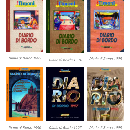
Diario di Bordo 1993
Diario di Bordo 1995
Diario di Bordo 1994
Diario di Bordo 1996
Diario di Bordo 1997
Diario di Bordo 1998