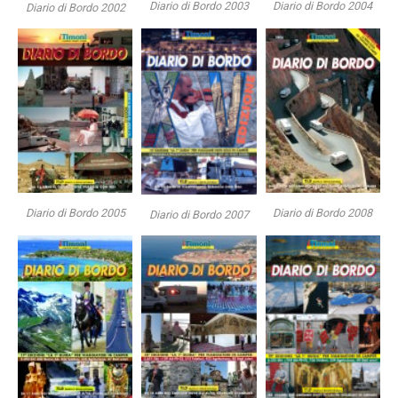
Diario di Bordo 2003
Diario di Bordo 2004
Diario di Bordo 2002
Diario di Bordo 2005
Diario di Bordo 2008
Diario di Bordo 2007