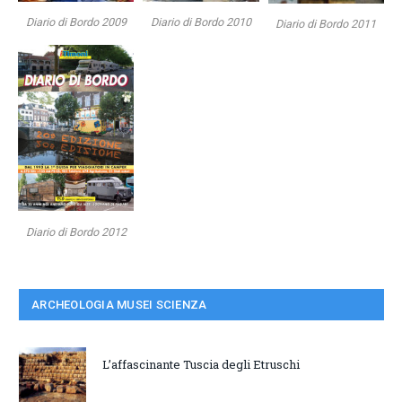
Diario di Bordo 2009
Diario di Bordo 2010
Diario di Bordo 2011
Diario di Bordo 2012
ARCHEOLOGIA MUSEI SCIENZA
L’affascinante Tuscia degli Etruschi