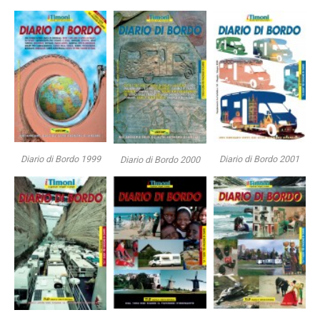
Diario di Bordo 1999
Diario di Bordo 2001
Diario di Bordo 2000